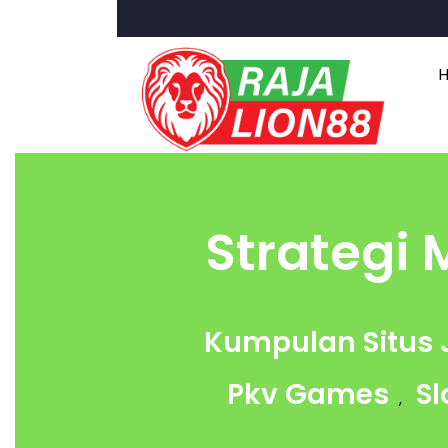
Skip
to
content
Strategi
Kumpulan Situs J
Pkv Games
Sl
,