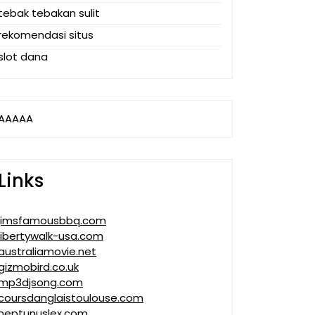
tebak tebakan sulit
rekomendasi situs
slot dana
AAAAA
Links
jimsfamousbbq.com
libertywalk-usa.com
australiamovie.net
gizmobird.co.uk
mp3djsong.com
coursdanglaistoulouse.com
neptunuslex.com