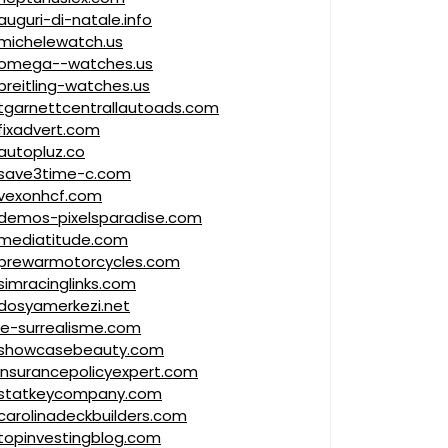
auguri-di-natale.info
michelewatch.us
omega--watches.us
breitling-watches.us
tgarnettcentrallautoads.com
fixadvert.com
autopluz.co
save3time-c.com
vexonhcf.com
demos-pixelsparadise.com
mediatitude.com
prewarmotorcycles.com
simracinglinks.com
dosyamerkezi.net
le-surrealisme.com
showcasebeauty.com
insurancepolicyexpert.com
statkeycompany.com
carolinadeckbuilders.com
topinvestingblog.com