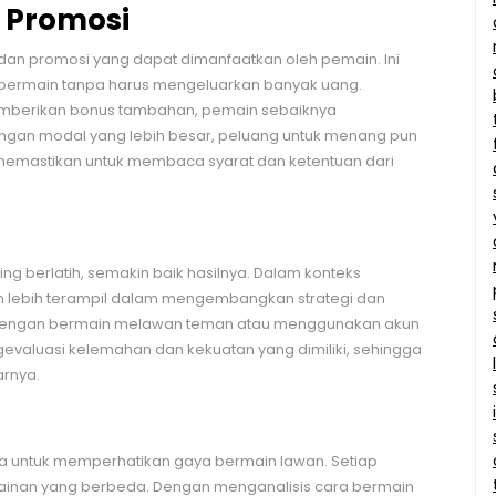
 Promosi
n promosi yang dapat dimanfaatkan oleh pemain. Ini
bermain tanpa harus mengeluarkan banyak uang.
memberikan bonus tambahan, pemain sebaiknya
ngan modal yang lebih besar, peluang untuk menang pun
s memastikan untuk membaca syarat dan ketentuan dari
ing berlatih, semakin baik hasilnya. Dalam konteks
an lebih terampil dalam mengembangkan strategi dan
 dengan bermain melawan teman atau menggunakan akun
evaluasi kelemahan dan kekuatan yang dimiliki, sehingga
arnya.
uga untuk memperhatikan gaya bermain lawan. Setiap
ainan yang berbeda. Dengan menganalisis cara bermain