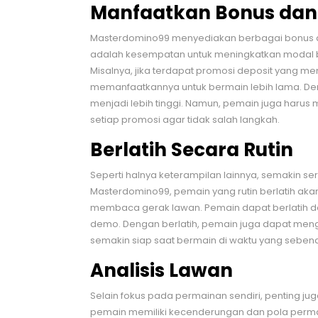
Manfaatkan Bonus dan
Masterdomino99 menyediakan berbagai bonus da
adalah kesempatan untuk meningkatkan modal 
Misalnya, jika terdapat promosi deposit yang 
memanfaatkannya untuk bermain lebih lama. De
menjadi lebih tinggi. Namun, pemain juga haru
setiap promosi agar tidak salah langkah.
Berlatih Secara Rutin
Seperti halnya keterampilan lainnya, semakin ser
Masterdomino99, pemain yang rutin berlatih ak
membaca gerak lawan. Pemain dapat berlatih
demo. Dengan berlatih, pemain juga dapat meng
semakin siap saat bermain di waktu yang seben
Analisis Lawan
Selain fokus pada permainan sendiri, penting j
pemain memiliki kecenderungan dan pola perm