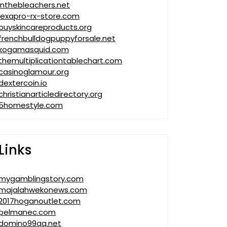
inthebleachers.net
lexapro-rx-store.com
buyskincareproducts.org
frenchbulldogpuppyforsale.net
kogamasquid.com
themultiplicationtablechart.com
casinoglamour.org
dextercoin.io
christianarticledirectory.org
5homestyle.com
Links
mygamblingstory.com
majalahwekonews.com
2017hoganoutlet.com
pelmanec.com
domino99qq.net