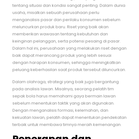
tentang situasi dan kondisi sangat penting. Dalam dunia
usaha, misalkan sebuah perusahaan perlu
menganalisis pasar dan perilaku konsumen sebelum
meluncurkan produk baru. Riset yang baik akan
memberikan wawasan tentang kebutuhan dan
keinginan pelanggan, serta potensi pesaing di pasar.
Dalam hal ini, perusahaan yang melakukan riset dengan
baik dapat merancang produk yang lebih sesuai
dengan harapan konsumen, sehingga meningkatkan
peluang keberhasilan saat produk tersebut diluncurkan.
Dalam olahraga, strategi yang baik juga bergantung
pada analisis lawan. Misalnya, seorang pelatih tim
sepak bola harus memahami gaya bermain lawan
sebelum menentukan taktik yang akan digunakan.
Dengan menganalisis formasi, kelemahan, dan
kekuatan lawan, pelatih dapat menentukan pendekatan
terbaik untuk membawa timnya meraih kemenangan.
Penerapan dan