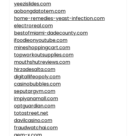
yeezislides.com
aobongdatotem.com
home-remedies-yeast-infection.com
electroreal.com
bestofmiami-dadecounty.com
ifoodieonyoutube.com
mineshoppingcart.com
topworkoutsupplies.com
mouthshutreviews.com
hirzadesalta.com
digitallifeopoly.com
casinobubbles.com
seputargym.com
impiyanamall.com
optguardian.com
totostreet.net
davilcasino.com
fraudwatchai.com
aem-x.com