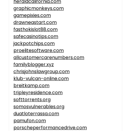
heraldcalifornia.com
graphicmonkeys.com
gamepixies.com
drawneastart.com
fasthokislot88.com
safecasinotips.com
jackpotchips.com
proelitesoftware.com
allcustomercarenumbers.com
familyblogger.xyz
chrisjohnslawgroup.com
klub-vulcan-online.com
breitkamp.com
tripleyresidence.com
softtorrents.org
somosvulnerables.org
duatloterrassa.com
pamufon.com
porscheperformancedrive.com