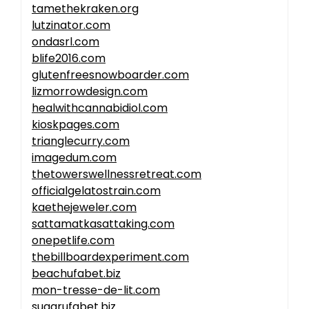
tamethekraken.org
lutzinator.com
ondasrl.com
blife2016.com
glutenfreesnowboarder.com
lizmorrowdesign.com
healwithcannabidiol.com
kioskpages.com
trianglecurry.com
imagedum.com
thetowerswellnessretreat.com
officialgelatostrain.com
kaethejeweler.com
sattamatkasattaking.com
onepetlife.com
thebillboardexperiment.com
beachufabet.biz
mon-tresse-de-lit.com
sugarufabet.biz