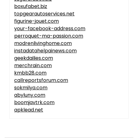
boxufabet.biz
topgearautoservices.net
figurine-jouet.com
your-facebook-address.com
perroquet-ma-passion.com
modrenlivinghome.com
instadatahelpainews.com
geekdailies.com
merchrain.com
kmbb28.com
callreportsforum.com
sokmilya.com
abyluny.com
boomjavtrk.com
apklead.net