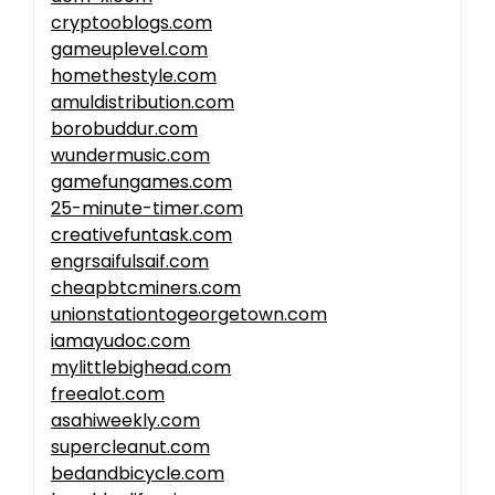
cryptooblogs.com
gameuplevel.com
homethestyle.com
amuldistribution.com
borobuddur.com
wundermusic.com
gamefungames.com
25-minute-timer.com
creativefuntask.com
engrsaifulsaif.com
cheapbtcminers.com
unionstationtogeorgetown.com
iamayudoc.com
mylittlebighead.com
freealot.com
asahiweekly.com
supercleanut.com
bedandbicycle.com