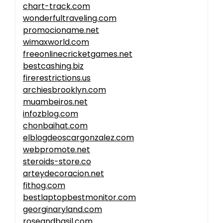
chart-track.com
wonderfultraveling.com
promocioname.net
wimaxworld.com
freeonlinecricketgames.net
bestcashing.biz
firerestrictions.us
archiesbrooklyn.com
muambeiros.net
infozblog.com
chonbaihat.com
elblogdeoscargonzalez.com
webpromote.net
steroids-store.co
arteydecoracion.net
fithog.com
bestlaptopbestmonitor.com
georginaryland.com
roseandbasil.com