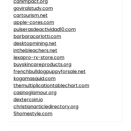
canimpact.org
goviralstudy.com
cartourism.net
apple-cores.com
pulserasdeactividad10.com
barbaracarlotti.com
desktopmining.net
inthebleachers.net
lexapro-rx-store.com
buyskincareproducts.org
frenchbulldogpuppyforsale.net
kogamasquid.com
themultiplicationtablechart.com
casinoglamour.org
dextercoin.io
christianarticledirectory.org
5homestyle.com