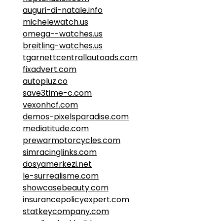
auguri-di-natale.info
michelewatch.us
omega--watches.us
breitling-watches.us
tgarnettcentrallautoads.com
fixadvert.com
autopluz.co
save3time-c.com
vexonhcf.com
demos-pixelsparadise.com
mediatitude.com
prewarmotorcycles.com
simracinglinks.com
dosyamerkezi.net
le-surrealisme.com
showcasebeauty.com
insurancepolicyexpert.com
statkeycompany.com