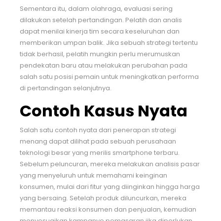
Sementara itu, dalam olahraga, evaluasi sering
dilakukan setelah pertandingan. Pelatih dan analis
dapat menilai kinerja tim secara keseluruhan dan
memberikan umpan balik. Jika sebuah strategi tertentu
tidak berhasil, pelatih mungkin perlu merumuskan
pendekatan baru atau melakukan perubahan pada
salah satu posisi pemain untuk meningkatkan performa
di pertandingan selanjutnya.
Contoh Kasus Nyata
Salah satu contoh nyata dari penerapan strategi
menang dapat dilihat pada sebuah perusahaan
teknologi besar yang merilis smartphone terbaru.
Sebelum peluncuran, mereka melakukan analisis pasar
yang menyeluruh untuk memahami keinginan
konsumen, mulai dari fitur yang diinginkan hingga harga
yang bersaing. Setelah produk diluncurkan, mereka
memantau reaksi konsumen dan penjualan, kemudian
menyesuaikan kampanye pemasaran jika diperlukan