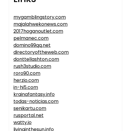
mygamblingstory.com
majalahwekonews.com
2017hoganoutlet.com
pelmanec.com
domino99qq.net
directoryoftheweb.com
donttellashton.com
rush3studio.com
roro90.com
herzio.com
in-hi5.com
krainafantasy.info
todas-noticias.com
senikartu.com
rusportal.net
watty.io
livinginthesun.info