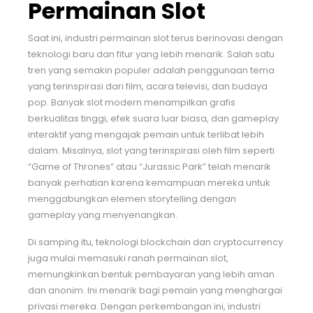
Permainan Slot
Saat ini, industri permainan slot terus berinovasi dengan
teknologi baru dan fitur yang lebih menarik. Salah satu
tren yang semakin populer adalah penggunaan tema
yang terinspirasi dari film, acara televisi, dan budaya
pop. Banyak slot modern menampilkan grafis
berkualitas tinggi, efek suara luar biasa, dan gameplay
interaktif yang mengajak pemain untuk terlibat lebih
dalam. Misalnya, slot yang terinspirasi oleh film seperti
“Game of Thrones” atau “Jurassic Park” telah menarik
banyak perhatian karena kemampuan mereka untuk
menggabungkan elemen storytelling dengan
gameplay yang menyenangkan.
Di samping itu, teknologi blockchain dan cryptocurrency
juga mulai memasuki ranah permainan slot,
memungkinkan bentuk pembayaran yang lebih aman
dan anonim. Ini menarik bagi pemain yang menghargai
privasi mereka. Dengan perkembangan ini, industri