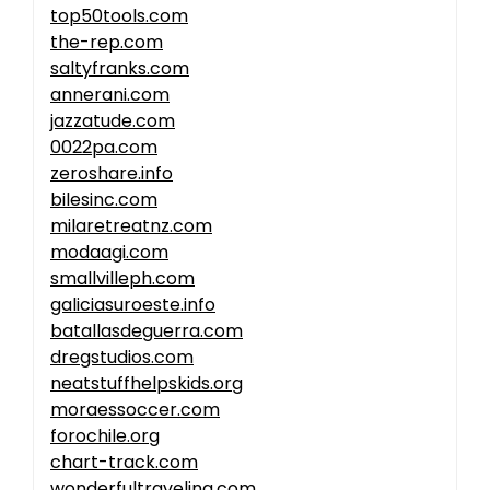
top50tools.com
the-rep.com
saltyfranks.com
annerani.com
jazzatude.com
0022pa.com
zeroshare.info
bilesinc.com
milaretreatnz.com
modaagi.com
smallvilleph.com
galiciasuroeste.info
batallasdeguerra.com
dregstudios.com
neatstuffhelpskids.org
moraessoccer.com
forochile.org
chart-track.com
wonderfultraveling.com