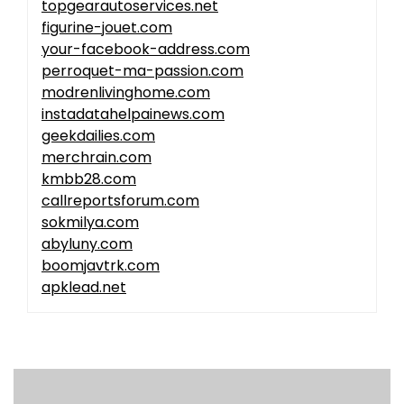
topgearautoservices.net
figurine-jouet.com
your-facebook-address.com
perroquet-ma-passion.com
modrenlivinghome.com
instadatahelpainews.com
geekdailies.com
merchrain.com
kmbb28.com
callreportsforum.com
sokmilya.com
abyluny.com
boomjavtrk.com
apklead.net