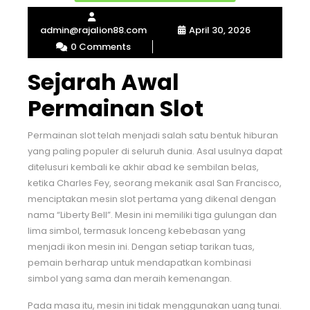
admin@rajalion88.com
April 30, 2026
0 Comments
Sejarah Awal
Permainan Slot
Permainan slot telah menjadi salah satu bentuk hiburan
yang paling populer di seluruh dunia. Asal usulnya dapat
ditelusuri kembali ke akhir abad ke sembilan belas,
ketika Charles Fey, seorang mekanik asal San Francisco,
menciptakan mesin slot pertama yang dikenal dengan
nama “Liberty Bell”. Mesin ini memiliki tiga gulungan dan
lima simbol, termasuk lonceng kebebasan yang
menjadi ikon mesin ini. Dengan setiap tarikan tuas,
pemain berharap untuk mendapatkan kombinasi
simbol yang sama dan meraih kemenangan.
Pada masa itu, mesin ini tidak menggunakan uang tunai.