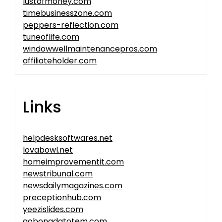
lustofmoney.com
timebusinesszone.com
peppers-reflection.com
tuneoflife.com
windowwellmaintenancepros.com
affiliateholder.com
Links
helpdesksoftwares.net
lovabowl.net
homeimprovementit.com
newstribunal.com
newsdailymagazines.com
preceptionhub.com
yeezislides.com
aobongdatotem.com