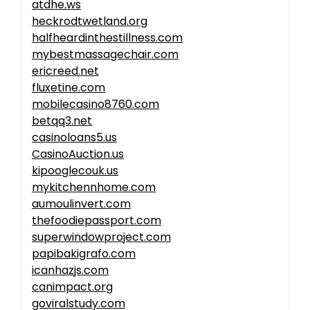
atdhe.ws
heckrodtwetland.org
halfheardinthestillness.com
mybestmassagechair.com
ericreed.net
fluxetine.com
mobilecasino8760.com
betqq3.net
casinoloans5.us
CasinoAuction.us
kipooglecouk.us
mykitchennhome.com
aumoulinvert.com
thefoodiepassport.com
superwindowproject.com
papibakigrafo.com
icanhazjs.com
canimpact.org
goviralstudy.com