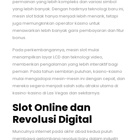
permainan yang lebih kompleks dan variasi simbol
yang lebih banyak. Dengan hadirnya teknologi baru ini,
mesin slot tidak hanya menjadi lebih menarik, tetapi
juga memungkinkan operator kasino untuk
menawarkan lebih banyak garis pembayaran dan fitur
bonus.
Pada perkembangannya, mesin slot mulai
menampilkan layar LCD dan teknologi video,
memberikan pengalaman yang lebih interaktif bagi
pemain. Pada tahun sembilan puluhan, kasino-kasino
mulai mengadopsi mesin-mesin ini dengan cepat, dan
mereka segera menjadi salah satu atraksi utama di
kasino-kasino di Las Vegas dan sekitarnya.
Slot Online dan
Revolusi Digital
Munculnya internet pada akhir abad kedua puluh
membawa gelombang revolusi baru dalam industri