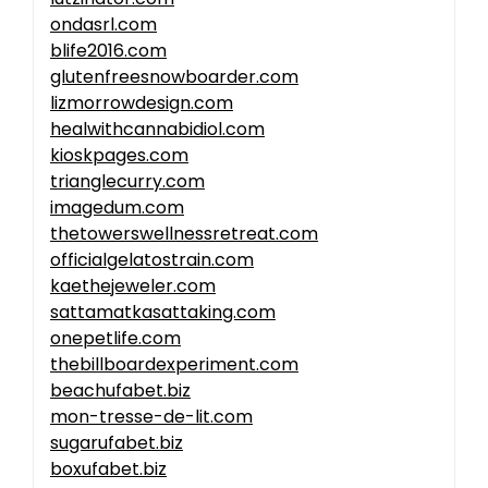
ondasrl.com
blife2016.com
glutenfreesnowboarder.com
lizmorrowdesign.com
healwithcannabidiol.com
kioskpages.com
trianglecurry.com
imagedum.com
thetowerswellnessretreat.com
officialgelatostrain.com
kaethejeweler.com
sattamatkasattaking.com
onepetlife.com
thebillboardexperiment.com
beachufabet.biz
mon-tresse-de-lit.com
sugarufabet.biz
boxufabet.biz