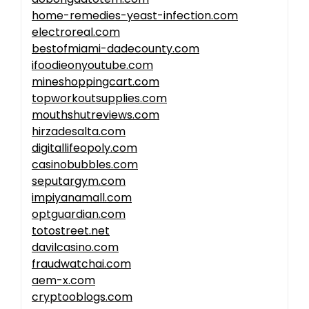
home-remedies-yeast-infection.com
electroreal.com
bestofmiami-dadecounty.com
ifoodieonyoutube.com
mineshoppingcart.com
topworkoutsupplies.com
mouthshutreviews.com
hirzadesalta.com
digitallifeopoly.com
casinobubbles.com
seputargym.com
impiyanamall.com
optguardian.com
totostreet.net
davilcasino.com
fraudwatchai.com
aem-x.com
cryptooblogs.com