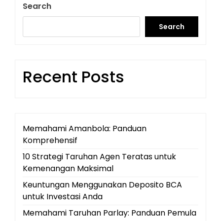
Search
Search
Recent Posts
Memahami Amanbola: Panduan
Komprehensif
10 Strategi Taruhan Agen Teratas untuk
Kemenangan Maksimal
Keuntungan Menggunakan Deposito BCA
untuk Investasi Anda
Memahami Taruhan Parlay: Panduan Pemula