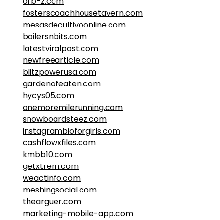
orb-z.com
fosterscoachhousetavern.com
mesasdecultivoonline.com
boilersnbits.com
latestviralpost.com
newfreearticle.com
blitzpowerusa.com
gardenofeaten.com
hycys05.com
onemoremilerunning.com
snowboardsteez.com
instagrambioforgirls.com
cashflowxfiles.com
kmbb10.com
getxtrem.com
weactinfo.com
meshingsocial.com
thearguer.com
marketing-mobile-app.com