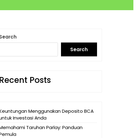
Search
Search
Recent Posts
Keuntungan Menggunakan Deposito BCA
untuk Investasi Anda
Memahami Taruhan Parlay: Panduan
Pemula