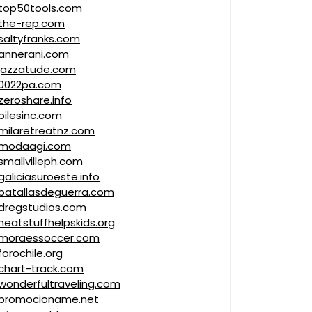
top50tools.com
the-rep.com
saltyfranks.com
annerani.com
jazzatude.com
0022pa.com
zeroshare.info
bilesinc.com
milaretreatnz.com
modaagi.com
smallvilleph.com
galiciasuroeste.info
batallasdeguerra.com
dregstudios.com
neatstuffhelpskids.org
moraessoccer.com
forochile.org
chart-track.com
wonderfultraveling.com
promocioname.net