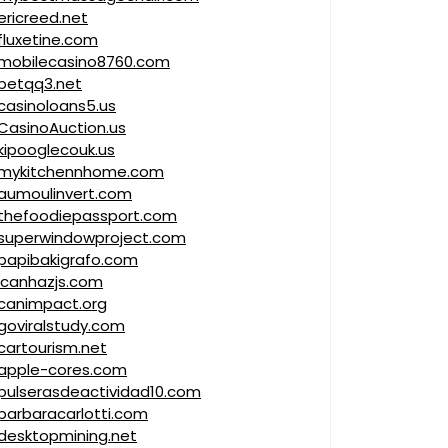
ericreed.net
fluxetine.com
mobilecasino8760.com
betqq3.net
casinoloans5.us
CasinoAuction.us
kipooglecouk.us
mykitchennhome.com
aumoulinvert.com
thefoodiepassport.com
superwindowproject.com
papibakigrafo.com
icanhazjs.com
canimpact.org
goviralstudy.com
cartourism.net
apple-cores.com
pulserasdeactividad10.com
barbaracarlotti.com
desktopmining.net