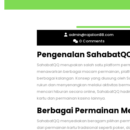
admin@rajalion88.com
0 Comments
Pengenalan SahabatQ
SahabatQQ merupakan salah satu platform perm
menawarkan berbagai macam permainan, platfor
berbagai kalangan. Konsep yang diusung oleh
rukun dan menyenangkan melalui aktivitas bermai
mencari hiburan secara online, SahabatQQ hadi
kartu dan permainan kasino lainnya.
Berbagai Permainan Me
SahabatQQ menyediakan beragam pilihan permai
dari permainan kartu tradisional seperti poker, 