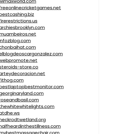
wimaxworld.com
freeonlinecricketgames.net
bestcashing.biz
firerestrictions.us
archiesbrooklyn.com
muambeiros.net
infozblog.com
chonbaihat.com
elblogdeoscargonzalez.com
webpromote.net
steroids-store.co
arteydecoracion.net
fithog.com
bestlaptopbestmonitor.com
georginaryland.com
roseandbasil.com
thewhitewhitelights.com
atdhe.ws
heckrodtwetland.org
halfheardinthestillness.com
mybestmassagechair.com