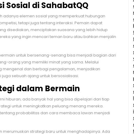
i Sosial di SahabatQQ
lah adanya elemen sosial yang memperkuat hubungan
petisi, tetapi juga tentang interaksi. Pemain dapat
 yang disediakan, menciptakan suasana yang lebih hidup
ereka yang ingin mencari teman baru atau bahkan menjalin
bermain untuk bersenang-senang bisa menjadi bagian dari
ang-orang yang memiliki minat yang sama. Melalui
ing mengenal dan berbagi pengalaman, menjadikan
i juga sebuah ajang untuk bersosialisasi.
tegi dalam Bermain
hiburan; ada banyak hal yang bisa dipelajari dari tiap
ategi untuk meningkatkan peluang menang mereka.
tentang probabilitas dan cara membaca lawan menjadi
an merumuskan strategi baru untuk menghadapinya. Ada