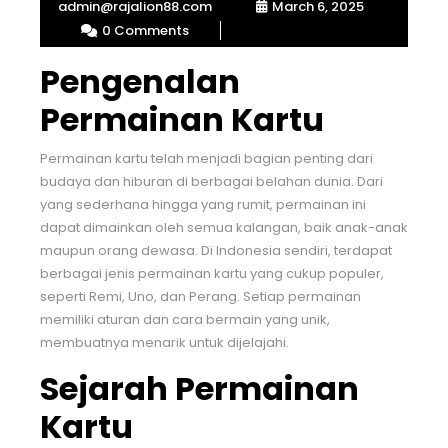
admin@rajalion88.com
March 6, 2025
0 Comments
Pengenalan
Permainan Kartu
Permainan kartu telah menjadi bagian penting dari
budaya dan hiburan di berbagai belahan dunia. Dari
yang sederhana hingga yang rumit, permainan ini
dapat dimainkan oleh semua kalangan, baik anak-anak
maupun orang dewasa. Di Indonesia sendiri, terdapat
berbagai jenis permainan kartu yang cukup populer,
seperti Remi, Uno, dan Perang. Setiap permainan
memiliki aturan dan cara bermain yang unik,
membuatnya menarik untuk dijelajahi.
Sejarah Permainan
Kartu