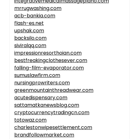
integrativemedicalmassageplano.com
mrrugwashing.com
acb-bankia.com
flash-es.net
upshak.com
backsilo.com
siviralqq.com
impressionresorthoian.com
bestfreakingclothesever.com
falling-film-evaporator.com
sumuslawfirm.com
nursingprowriters.com
greenmountainthreadwear.com
acutedispensary.com
sattamatkanewsblog.com
cryptocurrencytradingcn.com
totowaz.com
charlestonwipesettlement.com
brandfollowmarket.com