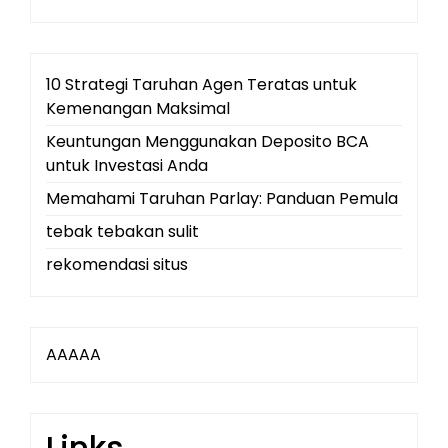
10 Strategi Taruhan Agen Teratas untuk
Kemenangan Maksimal
Keuntungan Menggunakan Deposito BCA
untuk Investasi Anda
Memahami Taruhan Parlay: Panduan Pemula
tebak tebakan sulit
rekomendasi situs
AAAAA
Links