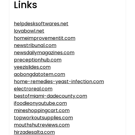
Links
helpdesksoftwares.net
lovabowl.net
homeimprovementit.com
newstribunal.com
newsdailymagazines.com
preceptionhub.com
yeezislides.com
aobongdatotem.com
home-remedies-yeast-infection.com
electroreal.com
bestofmiami-dadecounty.com
ifoodieonyoutube.com
mineshoppingcart.com
topworkoutsupplies.com
mouthshutreviews.com
hirzadesalta.com