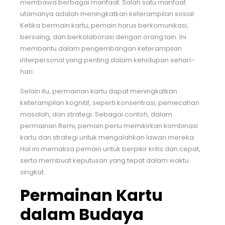
membawa berbagai manfaat. Salah satu manfaat
utamanya adalah meningkatkan keterampilan sosial.
Ketika bermain kartu, pemain harus berkomunikasi,
bersaing, dan berkolaborasi dengan orang lain. Ini
membantu dalam pengembangan keterampilan
interpersonal yang penting dalam kehidupan sehari-
hari.
Selain itu, permainan kartu dapat meningkatkan
keterampilan kognitif, seperti konsentrasi, pemecahan
masalah, dan strategi. Sebagai contoh, dalam
permainan Remi, pemain perlu memikirkan kombinasi
kartu dan strategi untuk mengalahkan lawan mereka.
Hal ini memaksa pemain untuk berpikir kritis dan cepat,
serta membuat keputusan yang tepat dalam waktu
singkat.
Permainan Kartu
dalam Budaya