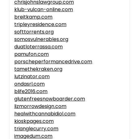
chrisjohnslawgroup.com
klub-vulcan-online.com
breitkamp.com
tripleyresidence.com
softtorrents.org
somosvulnerables.org
duatloterrassa.com
pamufon.com
porscheperformancedrive.com
tamethekraken.org
lutzinator.com
ondasrl.com
blife2016.com
glutenfreesnowboarder.com
lizmorrowdesign.com
healwithcannabidiol.com
kioskpages.com
trianglecurry.com
imagedum.com