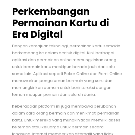
Perkembangan
Permainan Kartu di
Era Digital
Dengan kemajuan teknologi, permainan kartu semakin
berkembang ke dalam bentuk digital. Kini, berbagai
aplikasi dan permainan online memungkinkan orang
untuk bermain kartu meskipun berada jauh dari satu
sama lain. Aplikasi seperti Poker Online dan Remi Online
menawarkan pengalaman bermain yang seru dan
memungkinkan pemain untuk berinteraksi dengan
teman maupun pemain dari seluruh dunia.
Keberadaan platform ini juga membawa perubahan
dalam cara orang bermain dan menikmati permainan
kartu. Untuk mereka yang mungkin tidak memiliki akses
ke teman atau keluarga untuk bermain secara
langsung, internet memberikan alternatif yang tidak