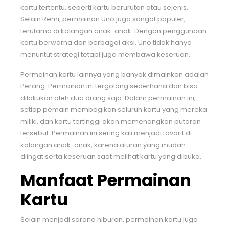
kartu tertentu, seperti kartu berurutan atau sejenis.
Selain Remi, permainan Uno juga sangat populer,
terutama di kalangan anak-anak. Dengan penggunaan
kartu berwarna dan berbagai aksi, Uno tidak hanya
menuntut strategi tetapi juga membawa keseruan.
Permainan kartu lainnya yang banyak dimainkan adalah
Perang. Permainan ini tergolong sederhana dan bisa
dilakukan oleh dua orang saja. Dalam permainan ini,
setiap pemain membagikan seluruh kartu yang mereka
miliki, dan kartu tertinggi akan memenangkan putaran
tersebut. Permainan ini sering kali menjadi favorit di
kalangan anak-anak, karena aturan yang mudah
diingat serta keseruan saat melihat kartu yang dibuka.
Manfaat Permainan
Kartu
Selain menjadi sarana hiburan, permainan kartu juga