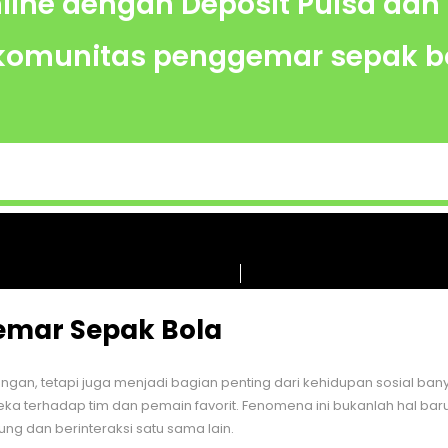
line dengan Deposit Pulsa dan 
komunitas penggemar sepak b
emar Sepak Bola
ngan, tetapi juga menjadi bagian penting dari kehidupan sosial ban
 terhadap tim dan pemain favorit. Fenomena ini bukanlah hal baru,
g dan berinteraksi satu sama lain.