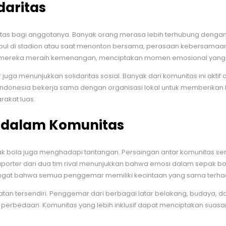
daritas
tas bagi anggotanya. Banyak orang merasa lebih terhubung dengan 
mpul di stadion atau saat menonton bersama, perasaan kebersamaan
m mereka meraih kemenangan, menciptakan momen emosional yang su
uga menunjukkan solidaritas sosial. Banyak dari komunitas ini akt
Indonesia bekerja sama dengan organisasi lokal untuk memberik
rakat luas.
 dalam Komunitas
k bola juga menghadapi tantangan. Persaingan antar komunitas seri
 suporter dari dua tim rival menunjukkan bahwa emosi dalam sepak bo
ingat bahwa semua penggemar memiliki kecintaan yang sama terh
tersendiri. Penggemar dari berbagai latar belakang, budaya, dan u
i perbedaan. Komunitas yang lebih inklusif dapat menciptakan sua