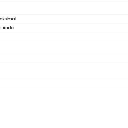
aksimal
i Anda