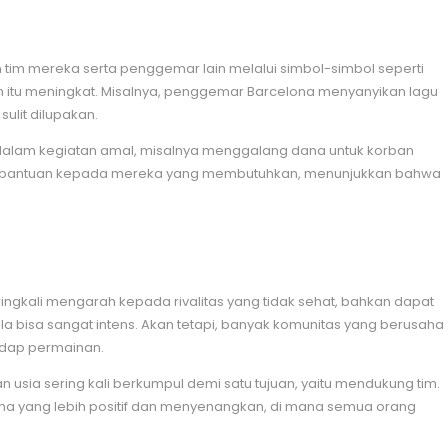
tim mereka serta penggemar lain melalui simbol-simbol seperti
 itu meningkat. Misalnya, penggemar Barcelona menyanyikan lagu
lit dilupakan.
if dalam kegiatan amal, misalnya menggalang dana untuk korban
an bantuan kepada mereka yang membutuhkan, menunjukkan bahwa
ngkali mengarah kepada rivalitas yang tidak sehat, bahkan dapat
la bisa sangat intens. Akan tetapi, banyak komunitas yang berusaha
adap permainan.
sia sering kali berkumpul demi satu tujuan, yaitu mendukung tim.
sana yang lebih positif dan menyenangkan, di mana semua orang