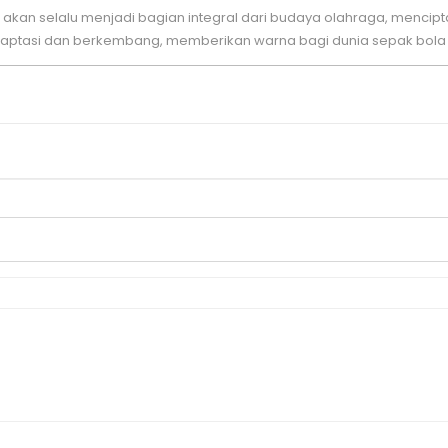
kan selalu menjadi bagian integral dari budaya olahraga, mencipta
daptasi dan berkembang, memberikan warna bagi dunia sepak bola 