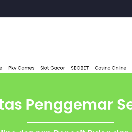
e
Pkv Games
Slot Gacor
SBOBET
Casino Online
tas Penggemar Se