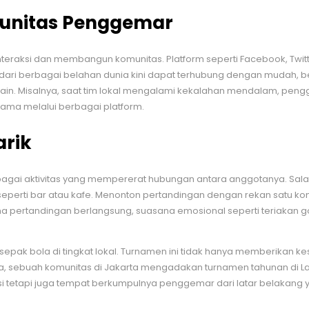
munitas Penggemar
teraksi dan membangun komunitas. Platform seperti Facebook, Twit
r dari berbagai belahan dunia kini dapat terhubung dengan mudah,
main. Misalnya, saat tim lokal mengalami kekalahan mendalam, pe
ama melalui berbagai platform.
arik
rbagai aktivitas yang mempererat hubungan antara anggotanya. S
 seperti bar atau kafe. Menonton pertandingan dengan rekan sat
pertandingan berlangsung, suasana emosional seperti teriakan go
n sepak bola di tingkat lokal. Turnamen ini tidak hanya memberika
ya, sebuah komunitas di Jakarta mengadakan turnamen tahunan di L
isi tetapi juga tempat berkumpulnya penggemar dari latar belaka