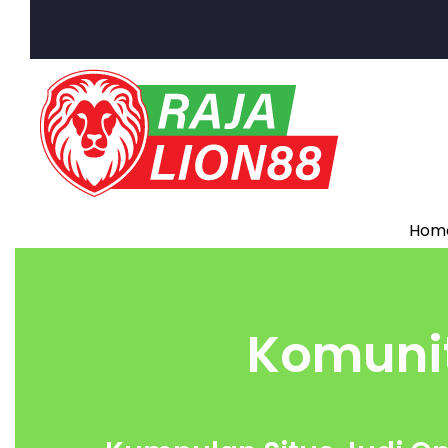
Skip
to
content
Hom
Komuni