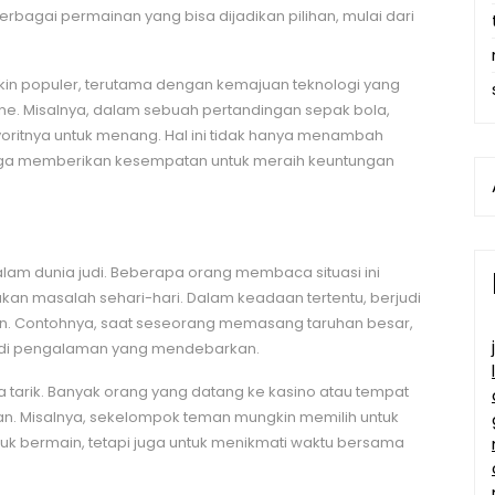
erbagai permainan yang bisa dijadikan pilihan, mulai dari
kin populer, terutama dengan kemajuan teknologi yang
ne. Misalnya, dalam sebuah pertandingan sepak bola,
ritnya untuk menang. Hal ini tidak hanya menambah
juga memberikan kesempatan untuk meraih keuntungan
lam dunia judi. Beberapa orang membaca situasi ini
kan masalah sehari-hari. Dalam keadaan tertentu, berjudi
n. Contohnya, saat seseorang memasang taruhan besar,
adi pengalaman yang mendebarkan.
aya tarik. Banyak orang yang datang ke kasino atau tempat
an. Misalnya, sekelompok teman mungkin memilih untuk
k bermain, tetapi juga untuk menikmati waktu bersama