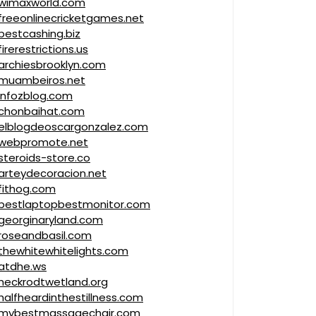
wimaxworld.com
freeonlinecricketgames.net
bestcashing.biz
firerestrictions.us
archiesbrooklyn.com
muambeiros.net
infozblog.com
chonbaihat.com
elblogdeoscargonzalez.com
webpromote.net
steroids-store.co
arteydecoracion.net
fithog.com
bestlaptopbestmonitor.com
georginaryland.com
roseandbasil.com
thewhitewhitelights.com
atdhe.ws
heckrodtwetland.org
halfheardinthestillness.com
mybestmassagechair.com