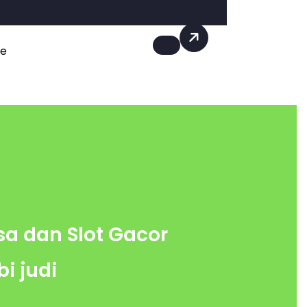
ne
sa dan Slot Gacor
i judi