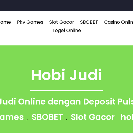
Home
Pkv Games
Slot Gacor
SBOBET
Casino Onli
Togel Online
Hobi Judi
udi Online dengan Deposit Pul
Games
SBOBET
Slot Gacor
hob
,
,