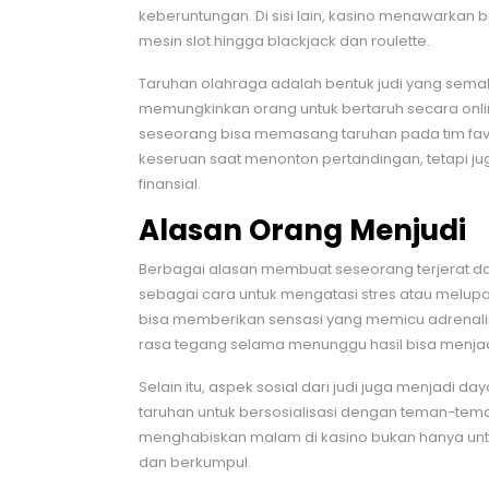
keberuntungan. Di sisi lain, kasino menawarkan b
mesin slot hingga blackjack dan roulette.
Taruhan olahraga adalah bentuk judi yang sema
memungkinkan orang untuk bertaruh secara onli
seseorang bisa memasang taruhan pada tim favo
keseruan saat menonton pertandingan, tetapi 
finansial.
Alasan Orang Menjudi
Berbagai alasan membuat seseorang terjerat da
sebagai cara untuk mengatasi stres atau melupa
bisa memberikan sensasi yang memicu adrenali
rasa tegang selama menunggu hasil bisa menj
Selain itu, aspek sosial dari judi juga menjadi d
taruhan untuk bersosialisasi dengan teman-tem
menghabiskan malam di kasino bukan hanya untu
dan berkumpul.