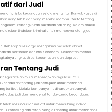
tif dari Judi
menarik, risiko kecanduan selalu mengintai. Banyak kasus di
skan uang lebih dari yang mereka mampu. Cerita tentang
engalami kebangkrutan bukanlah hal asing. Dalam situasi
 melakukan tindakan kriminal untuk membayar utang judi
ikan. Beberapa keluarga mengalami masalah akibat
atkan pertikaian dan krisis ekonomi. Kesehatan mental
ingkatnya tingkat stres, kecemasan, dan depresi.
ran Tentang Judi
k negara telah mulai menerapkan regulasi untuk
 kesadaran tentang judi bertujuan untuk memberi
g terlibat. Melalui kampanye ini, diharapkan banyak
erhadap judi dan mengenali tanda-tanda kecanduan.
telah meluncurkan inisiatif untuk mendukung individu
masuk konseling dan terapi yang dirancang untuk membantu