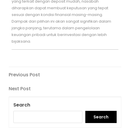
yang terkait dengan deposit mudah, nasabah
diharapkan dapat membuat keputusan yang tepat
sesuai dengan kondisi finansial masing-masing.
Dampak dari pilihan ini akan sangat signifikan dalam
jangka panjang, terutama dalam pengelolaan
keuangan pribadi untuk berinvestasi dengan lebih
bijaksana.
Post
Previous
Previous Post
Post
navigation
Next
Next Post
Post
Search
Search