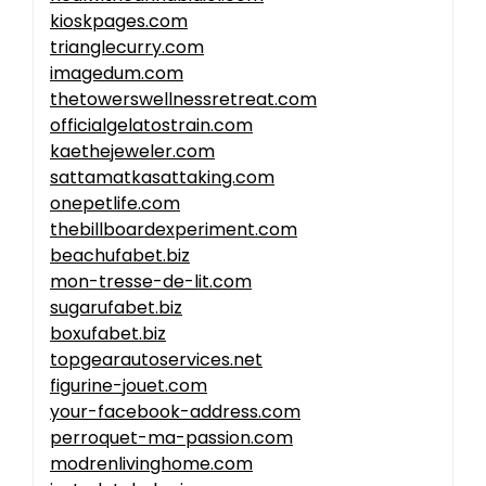
kioskpages.com
trianglecurry.com
imagedum.com
thetowerswellnessretreat.com
officialgelatostrain.com
kaethejeweler.com
sattamatkasattaking.com
onepetlife.com
thebillboardexperiment.com
beachufabet.biz
mon-tresse-de-lit.com
sugarufabet.biz
boxufabet.biz
topgearautoservices.net
figurine-jouet.com
your-facebook-address.com
perroquet-ma-passion.com
modrenlivinghome.com