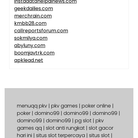
instadatahelpainews.com
geekdailies.com
merchrain.com
kmbb28.com
callreportsforum.com
sokmilya.com
abyluny.com
boomjavtrk.com
apklead.net
menuqq pkv
|
pkv games
|
poker online
|
poker
|
domino99
|
domino99
|
domino99
|
domino99
|
domino99
|
pg slot
|
pkv
games qq
|
slot anti rungkat
|
slot gacor
hari ini
|
situs slot terpercaya
|
situs slot
|