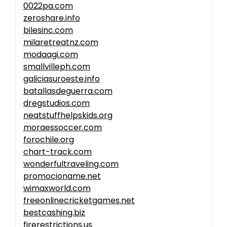
0022pa.com
zeroshare.info
bilesinc.com
milaretreatnz.com
modaagi.com
smallvilleph.com
galiciasuroeste.info
batallasdeguerra.com
dregstudios.com
neatstuffhelpskids.org
moraessoccer.com
forochile.org
chart-track.com
wonderfultraveling.com
promocioname.net
wimaxworld.com
freeonlinecricketgames.net
bestcashing.biz
firerestrictions.us