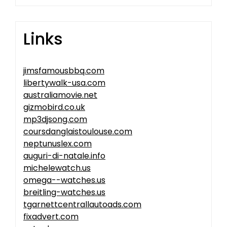
Links
jimsfamousbbq.com
libertywalk-usa.com
australiamovie.net
gizmobird.co.uk
mp3djsong.com
coursdanglaistoulouse.com
neptunuslex.com
auguri-di-natale.info
michelewatch.us
omega--watches.us
breitling-watches.us
tgarnettcentrallautoads.com
fixadvert.com