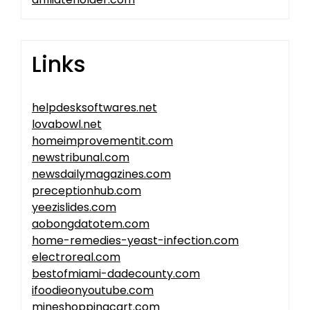
Links
helpdesksoftwares.net
lovabowl.net
homeimprovementit.com
newstribunal.com
newsdailymagazines.com
preceptionhub.com
yeezislides.com
aobongdatotem.com
home-remedies-yeast-infection.com
electroreal.com
bestofmiami-dadecounty.com
ifoodieonyoutube.com
mineshoppingcart.com