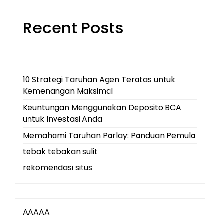
Recent Posts
10 Strategi Taruhan Agen Teratas untuk
Kemenangan Maksimal
Keuntungan Menggunakan Deposito BCA
untuk Investasi Anda
Memahami Taruhan Parlay: Panduan Pemula
tebak tebakan sulit
rekomendasi situs
AAAAA