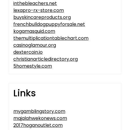
inthebleachers.net
lexapro-rx-store.com
buyskincareproducts.org
frenchbulldogpuppyforsale.net
kogamasquid.com
themultiplicationtablechart.com
casinoglamour.org
dextercoin.io
christianarticledirectory.org
5homestyle.com
Links
mygamblingstory.com
majalahwekonews.com
2017hoganoutlet.com