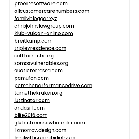
proelitesoftware.com
allcustomercarenumbers.com
familyblogger.xyz
chrisjohnslawgroup.com
klub-vulcan-online.com
breitkamp.com
tripleyresidence.com
softtorrents.org
somosvulnerables.org
duatloterrassa.com
pamufon.com
porscheperformancedrive.com
tamethekraken.org
lutzinator.com
ondasrl.com
blife2016.com
glutenfreesnowboarder.com
lizmorrowdesign.com
healwithcannabidiol.com