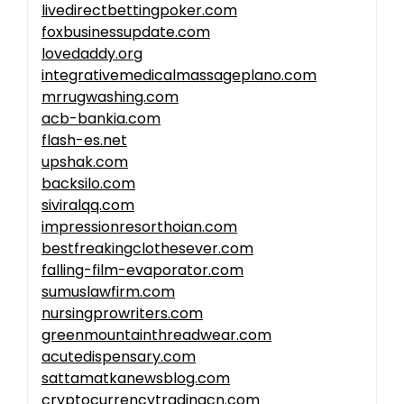
livedirectbettingpoker.com
foxbusinessupdate.com
lovedaddy.org
integrativemedicalmassageplano.com
mrrugwashing.com
acb-bankia.com
flash-es.net
upshak.com
backsilo.com
siviralqq.com
impressionresorthoian.com
bestfreakingclothesever.com
falling-film-evaporator.com
sumuslawfirm.com
nursingprowriters.com
greenmountainthreadwear.com
acutedispensary.com
sattamatkanewsblog.com
cryptocurrencytradingcn.com