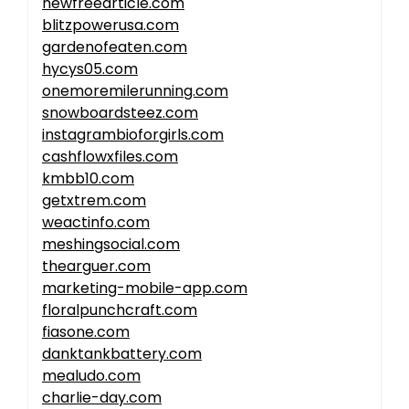
newfreearticle.com
blitzpowerusa.com
gardenofeaten.com
hycys05.com
onemoremilerunning.com
snowboardsteez.com
instagrambioforgirls.com
cashflowxfiles.com
kmbb10.com
getxtrem.com
weactinfo.com
meshingsocial.com
thearguer.com
marketing-mobile-app.com
floralpunchcraft.com
fiasone.com
danktankbattery.com
mealudo.com
charlie-day.com