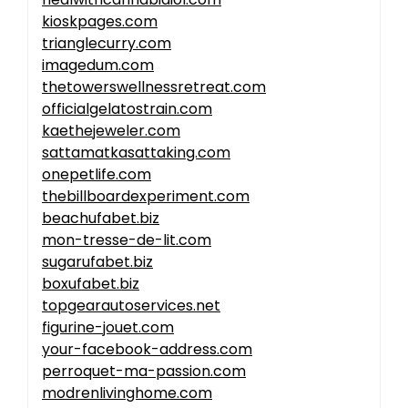
kioskpages.com
trianglecurry.com
imagedum.com
thetowerswellnessretreat.com
officialgelatostrain.com
kaethejeweler.com
sattamatkasattaking.com
onepetlife.com
thebillboardexperiment.com
beachufabet.biz
mon-tresse-de-lit.com
sugarufabet.biz
boxufabet.biz
topgearautoservices.net
figurine-jouet.com
your-facebook-address.com
perroquet-ma-passion.com
modrenlivinghome.com