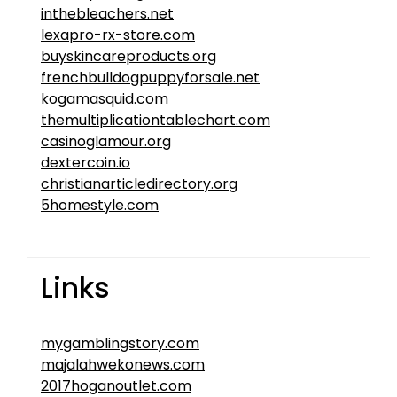
inthebleachers.net
lexapro-rx-store.com
buyskincareproducts.org
frenchbulldogpuppyforsale.net
kogamasquid.com
themultiplicationtablechart.com
casinoglamour.org
dextercoin.io
christianarticledirectory.org
5homestyle.com
Links
mygamblingstory.com
majalahwekonews.com
2017hoganoutlet.com