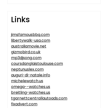
Links
jimsfamousbbq.com
libertywalk-usa.com
australiamovie.net
gizmobird.co.uk
mp3djsong.com
coursdanglaistoulouse.com
neptunuslex.com
auguri-di-natale.info
michelewatch.us
omega--watches.us
breitling-watches.us
tgarnettcentrallautoads.com
fixadvert.com