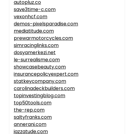
autopluz.co
save3time-c.com
vexonhcf.com
demos-pixelsparadise.com
mediatitude.com
prewarmotorcycles.com
simracinglinks.com
dosyamerkezi.net
le-surrealisme.com
showcasebeauty.com
insurancepolicyexpert.com
statkeycompany.com
carolinadeckbuilders.com
topinvestingblog.com
top50tools.com
the-rep.com
saltyfranks.com
annerani.com
jazzatude.com