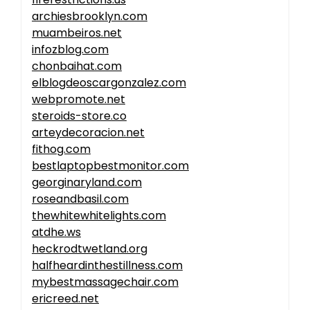
archiesbrooklyn.com
muambeiros.net
infozblog.com
chonbaihat.com
elblogdeoscargonzalez.com
webpromote.net
steroids-store.co
arteydecoracion.net
fithog.com
bestlaptopbestmonitor.com
georginaryland.com
roseandbasil.com
thewhitewhitelights.com
atdhe.ws
heckrodtwetland.org
halfheardinthestillness.com
mybestmassagechair.com
ericreed.net