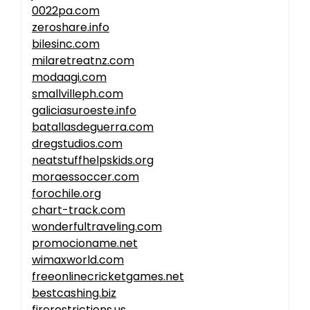
0022pa.com
zeroshare.info
bilesinc.com
milaretreatnz.com
modaagi.com
smallvilleph.com
galiciasuroeste.info
batallasdeguerra.com
dregstudios.com
neatstuffhelpskids.org
moraessoccer.com
forochile.org
chart-track.com
wonderfultraveling.com
promocioname.net
wimaxworld.com
freeonlinecricketgames.net
bestcashing.biz
firerestrictions.us