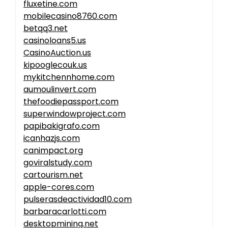
fluxetine.com
mobilecasino8760.com
betqq3.net
casinoloans5.us
CasinoAuction.us
kipooglecouk.us
mykitchennhome.com
aumoulinvert.com
thefoodiepassport.com
superwindowproject.com
papibakigrafo.com
icanhazjs.com
canimpact.org
goviralstudy.com
cartourism.net
apple-cores.com
pulserasdeactividad10.com
barbaracarlotti.com
desktopmining.net