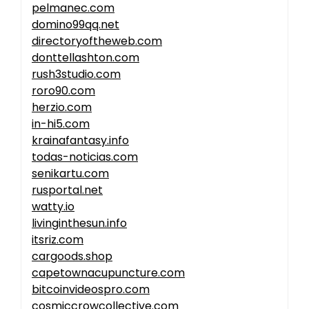
pelmanec.com
domino99qq.net
directoryoftheweb.com
donttellashton.com
rush3studio.com
roro90.com
herzio.com
in-hi5.com
krainafantasy.info
todas-noticias.com
senikartu.com
rusportal.net
watty.io
livinginthesun.info
itsriz.com
cargoods.shop
capetownacupuncture.com
bitcoinvideospro.com
cosmiccrowcollective.com