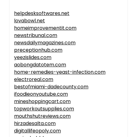
helpdesksoftwares.net
lovabowl.net
homeimprovementit.com
newstribunal.com
newsdailymagazines.com
preceptionhub.com
yeezislides.com
aobongdatotem.com
home-remedies-yeast-infection.com
electroreal.com
bestofmiami-dadecounty.com
ifoodieonyoutube.com
mineshoppingcart.com
topworkoutsupplies.com
mouthshutreviews.com
hirzadesalta.com
digitallifeopoly.com