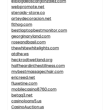
elblogdeoscargonzalez.com
webpromote.net
steroids-store.co
arteydecoracion.net
fithog.com
bestlaptopbestmonitor.com
georginaryland.com
roseandbasil.com
thewhitewhitelights.com
atdhe.ws
heckrodtwetland.org
halfheardinthestillness.com
mybestmassagechair.com
ericreed.net
fluxetine.com
mobilecasino8760.com
betqq3.net
casinoloans5.us
CasinoAuction.us