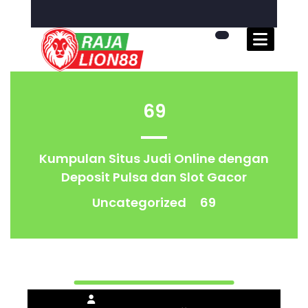
Skip
to
content
69
Kumpulan Situs Judi Online dengan
Deposit Pulsa dan Slot Gacor
Uncategorized
69