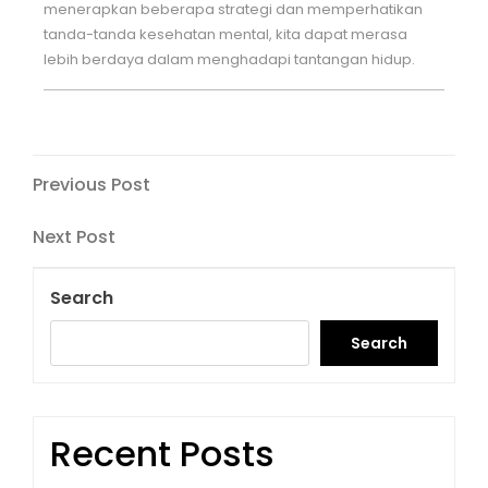
menerapkan beberapa strategi dan memperhatikan
tanda-tanda kesehatan mental, kita dapat merasa
lebih berdaya dalam menghadapi tantangan hidup.
Post
Previous
Previous Post
Post
navigation
Next
Next Post
Post
Search
Search
Recent Posts