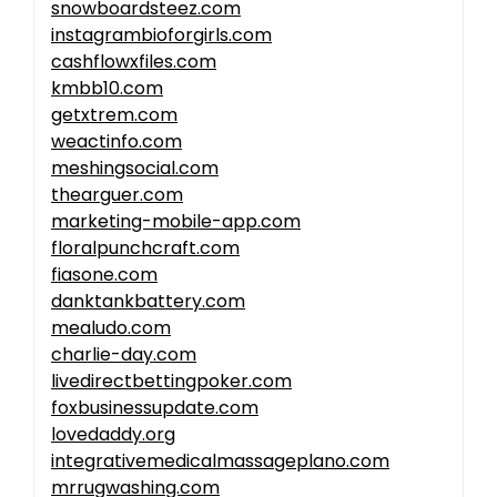
snowboardsteez.com
instagrambioforgirls.com
cashflowxfiles.com
kmbb10.com
getxtrem.com
weactinfo.com
meshingsocial.com
thearguer.com
marketing-mobile-app.com
floralpunchcraft.com
fiasone.com
danktankbattery.com
mealudo.com
charlie-day.com
livedirectbettingpoker.com
foxbusinessupdate.com
lovedaddy.org
integrativemedicalmassageplano.com
mrrugwashing.com