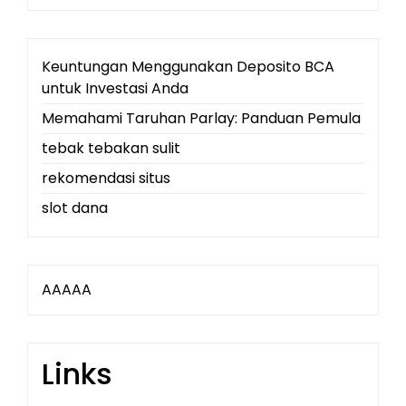
Keuntungan Menggunakan Deposito BCA
untuk Investasi Anda
Memahami Taruhan Parlay: Panduan Pemula
tebak tebakan sulit
rekomendasi situs
slot dana
AAAAA
Links