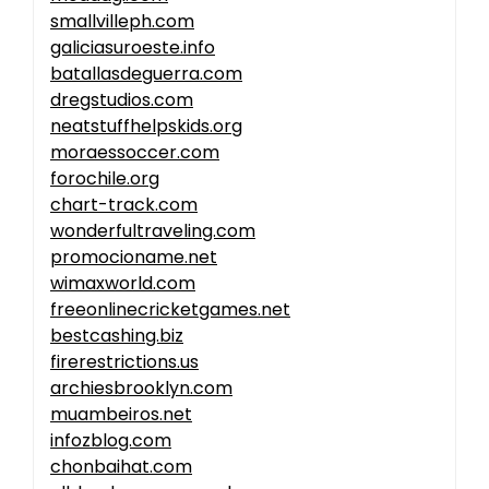
smallvilleph.com
galiciasuroeste.info
batallasdeguerra.com
dregstudios.com
neatstuffhelpskids.org
moraessoccer.com
forochile.org
chart-track.com
wonderfultraveling.com
promocioname.net
wimaxworld.com
freeonlinecricketgames.net
bestcashing.biz
firerestrictions.us
archiesbrooklyn.com
muambeiros.net
infozblog.com
chonbaihat.com