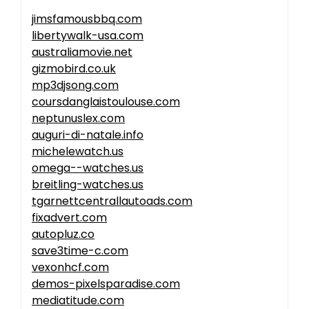
jimsfamousbbq.com
libertywalk-usa.com
australiamovie.net
gizmobird.co.uk
mp3djsong.com
coursdanglaistoulouse.com
neptunuslex.com
auguri-di-natale.info
michelewatch.us
omega--watches.us
breitling-watches.us
tgarnettcentrallautoads.com
fixadvert.com
autopluz.co
save3time-c.com
vexonhcf.com
demos-pixelsparadise.com
mediatitude.com