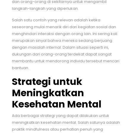
dan orang-orang di sekitarnya untuk mengambil
langkah-langkah yang diperlukan.
Salah satu contoh yang relevan adalah ketika
seseorang mulai menarik diri dari kegiatan sosial dan
menghindari interaksi dengan orang lain. Ini sering kali
merupakan sinyal bahwa mereka sedang berjuang
dengan masalah internal. Dalam situasi seperti ini,
dukungan dari orang-orang terdekat dapat sangat
membantu untuk mendorong individu tersebut mencari
bantuan.
Strategi untuk
Meningkatkan
Kesehatan Mental
Ada berbagai strategi yang dapat dilakukan untuk
meningkatkan kesehatan mental. Salah satunya adalah
praktik mindfulness atau perhatian penuh yang