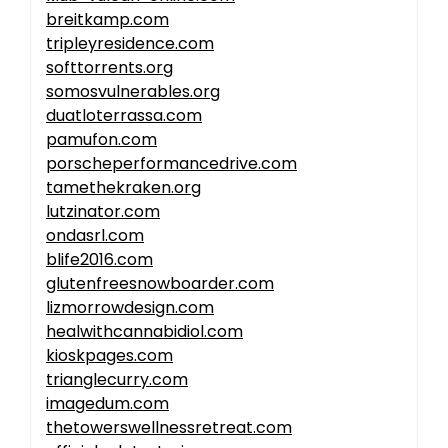
breitkamp.com
tripleyresidence.com
softtorrents.org
somosvulnerables.org
duatloterrassa.com
pamufon.com
porscheperformancedrive.com
tamethekraken.org
lutzinator.com
ondasrl.com
blife2016.com
glutenfreesnowboarder.com
lizmorrowdesign.com
healwithcannabidiol.com
kioskpages.com
trianglecurry.com
imagedum.com
thetowerswellnessretreat.com