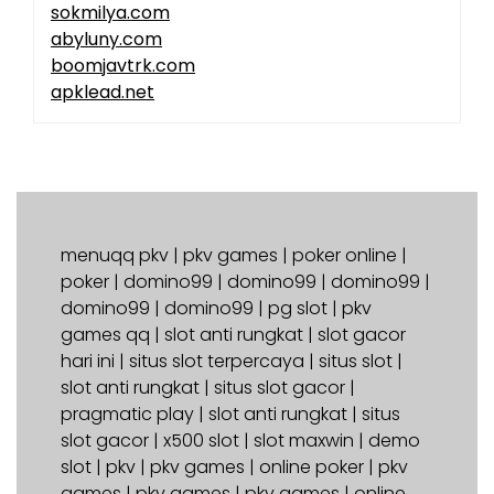
sokmilya.com
abyluny.com
boomjavtrk.com
apklead.net
menuqq pkv
|
pkv games
|
poker online
|
poker
|
domino99
|
domino99
|
domino99
|
domino99
|
domino99
|
pg slot
|
pkv
games qq
|
slot anti rungkat
|
slot gacor
hari ini
|
situs slot terpercaya
|
situs slot
|
slot anti rungkat
|
situs slot gacor
|
pragmatic play
|
slot anti rungkat
|
situs
slot gacor
|
x500 slot
|
slot maxwin
|
demo
slot
|
pkv
|
pkv games
|
online poker
|
pkv
games
|
pkv games
|
pkv games
|
online